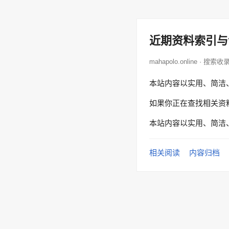
近期资料索引与
mahapolo.online · 搜索收
本站内容以实用、简洁
如果你正在查找相关资
本站内容以实用、简洁
相关阅读
内容归档