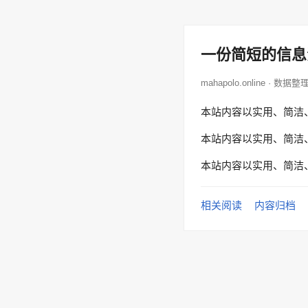
一份简短的信息
mahapolo.online · 数据整
本站内容以实用、简洁
本站内容以实用、简洁
本站内容以实用、简洁
相关阅读
内容归档