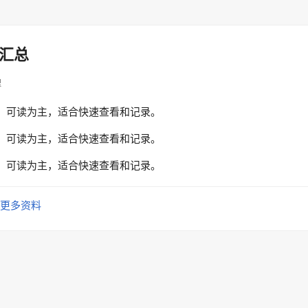
汇总
理
、可读为主，适合快速查看和记录。
、可读为主，适合快速查看和记录。
、可读为主，适合快速查看和记录。
更多资料